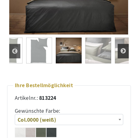
Ihre Bestellmöglichkeit
Artikelnr.:
813224
Gewünschte Farbe:
Col.0000 (weiß)