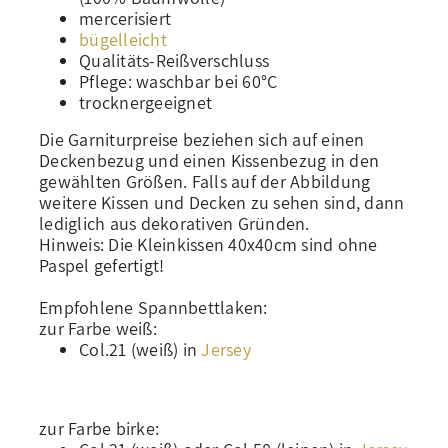
mercerisiert
bügelleicht
Qualitäts-Reißverschluss
Pflege: waschbar bei 60°C
trocknergeeignet
Die Garniturpreise beziehen sich auf einen
Deckenbezug und einen Kissenbezug in den
gewählten Größen. Falls auf der Abbildung
weitere Kissen und Decken zu sehen sind, dann
lediglich aus dekorativen Gründen.
Hinweis: Die Kleinkissen 40x40cm sind ohne
Paspel gefertigt!
Empfohlene Spannbettlaken:
zur Farbe weiß:
Col.21 (weiß) in
Jersey
zur Farbe birke: