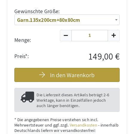
Gewünschte Größe:
Garn.135x200cm+80x80cm
Menge:
149,00 €
Preis*:
In den Warenkorb
Die Lieferzeit dieses Artikels beträgt
2-6
Werktage, kann in Einzelfällen jedoch
auch länger benötigen
.
* Die angegebenen Preise verstehen sich incl.
Mehrwertsteuer und ggf. zzgl.
Versandkosten
- innerhalb
Deutschlands liefern wir versandkostenfrei!