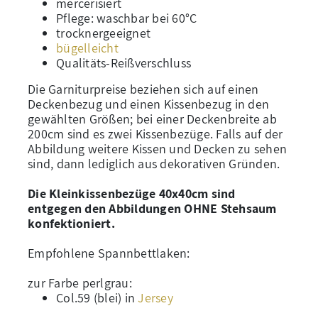
mercerisiert
Pflege: waschbar bei 60°C
trocknergeeignet
bügelleicht
Qualitäts-Reißverschluss
Die Garniturpreise beziehen sich auf einen
Deckenbezug und einen Kissenbezug in den
gewählten Größen; bei einer Deckenbreite ab
200cm sind es zwei Kissenbezüge. Falls auf der
Abbildung weitere Kissen und Decken zu sehen
sind, dann lediglich aus dekorativen Gründen.
Die Kleinkissenbezüge 40x40cm sind
entgegen den Abbildungen OHNE Stehsaum
konfektioniert.
Empfohlene Spannbettlaken:
zur Farbe perlgrau:
Col.59 (blei) in
Jersey