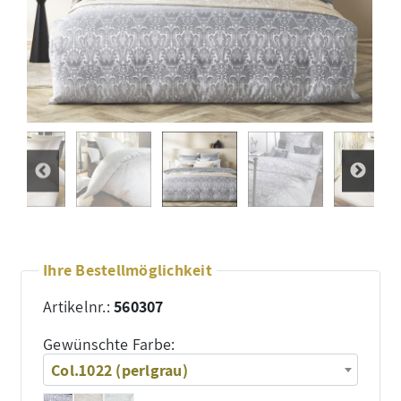
Ihre Bestellmöglichkeit
Artikelnr.:
560307
Gewünschte Farbe:
Col.1022 (perlgrau)