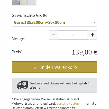
Gewünschte Größe:
Garn.135x200cm+80x80cm
Menge:
139,00 €
Preis*:
In den Warenkorb
Die Lieferzeit dieses Artikels beträgt
4-6
Wochen
.
* Die angegebenen Preise verstehen sich incl.
Mehrwertsteuer und ggf. zzgl.
Versandkosten
- innerhalb
Deutschlands liefern wir versandkostenfrei!