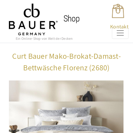
Kontakt
Ein Online-Shop von Welt der Decken
Curt Bauer Mako-Brokat-Damast-
Bettwäsche Florenz (2680)