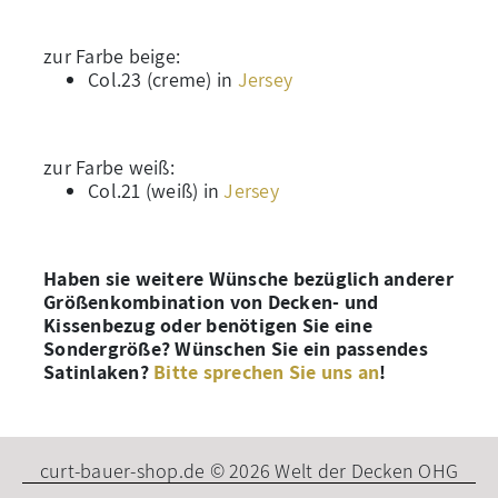
zur Farbe beige:
Col.23 (creme) in
Jersey
zur Farbe weiß:
Col.21 (weiß) in
Jersey
Haben sie weitere Wünsche bezüglich anderer
Größenkombination von Decken- und
Kissenbezug oder benötigen Sie eine
Sondergröße? Wünschen Sie ein passendes
Satinlaken?
Bitte sprechen Sie uns an
!
curt-bauer-shop.de © 2026 Welt der Decken OHG