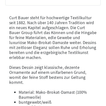
Curt Bauer steht für hochwertige Textilkultur
seit 1882. Nach über 140 Jahren Tradition wird
ein neues Kapitel aufgeschlagen. Die Curt
Bauer Group führt das Können und die Hingabe
für feine Materialien, edle Gewebe und
luxuriöse Mako-Brokat-Damaste weiter. Dessins
mit zeitloser Eleganz sollen Ruhe und Erholung
bereiten und die erzgebirgische Textilkunst
erlebbar machen.
Dieses Dessin zeigt klassische, dezente
Ornamente auf einem unifarbenen Grund,
womit der feine Stoff bestens zur Geltung
kommt.
Material: Mako-Brokat-Damast (100%
Baumwolle)
buntgewebt/weiß